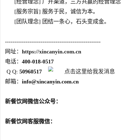
[经营理念] 广开渠道，三方共赢的经营理念
[服务宗旨] 服务于民，诚信为本。
[团队理念] 团结一条心，石头变成金。
---------------------------------------------------
网址：
https://xincanyin.com.cn
电话：
400-018-0517
Q Q:
50960517
邮箱：
info@xincanyin.com.cn
新餐饮
网微信公众号：
新餐饮
网客服微信：