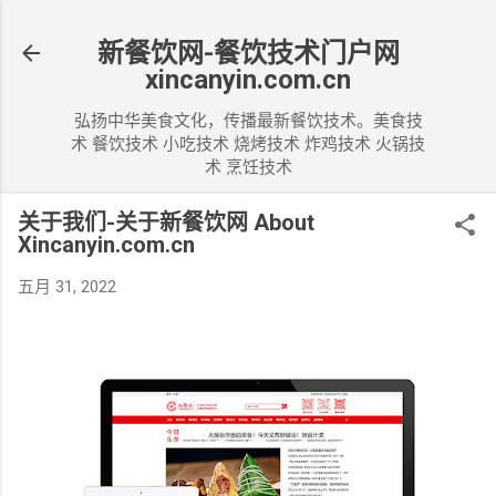
跳至主要内容
新餐饮网-餐饮技术门户网
xincanyin.com.cn
弘扬中华美食文化，传播最新餐饮技术。美食技
术 餐饮技术 小吃技术 烧烤技术 炸鸡技术 火锅技
术 烹饪技术
关于我们-关于新餐饮网 About
Xincanyin.com.cn
五月 31, 2022