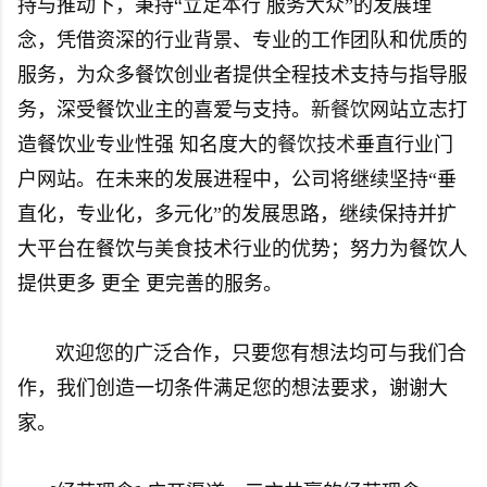
持与推动下，秉持“立足本行 服务大众”的发展理
念，凭借资深的行业背景、专业的工作团队和优质的
服务，为众多餐饮创业者提供全程技术支持与指导服
务，深受餐饮业主的喜爱与支持。
新餐饮
网站立志打
造餐饮业专业性强 知名度大的
餐饮技术
垂直行业门
户网站。在未来的发展进程中，公司将继续坚持“垂
直化，专业化，多元化”的发展思路，继续保持并扩
大平台在餐饮与
美食
技术行业的优势；努力为餐饮人
提供更多 更全 更完善的服务。
欢迎您的广泛合作，只要您有想法均可与我们合
作，我们创造一切条件满足您的想法要求，谢谢大
家。