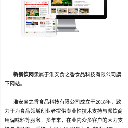
新餐饮
网
隶属于淮安食之香食品科技有限公司旗
下网站。
淮安食之香食品科技有限公司成立于2018年，致
力于为食品领域创业者提供专业性技术支持与餐饮商
用调味料等服务。多年来，在业内众多客户的大力支